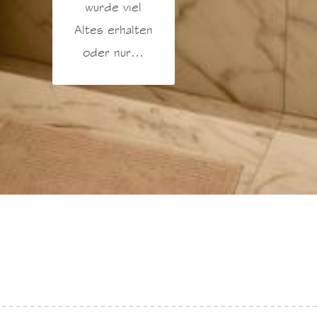
wurde viel
Altes erhalten
oder nur...