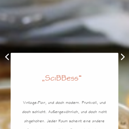
„SciBBess“
Vintage-Flair, und doch modern. Prunkvoll, und
doch schlicht. Außergewöhnlich, und doch nicht
abgehoben. Jeder Raum scheint eine andere