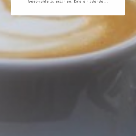
Geschichte zu erzählen. Eine einladende...